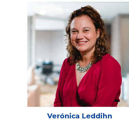
Verónica Leddihn