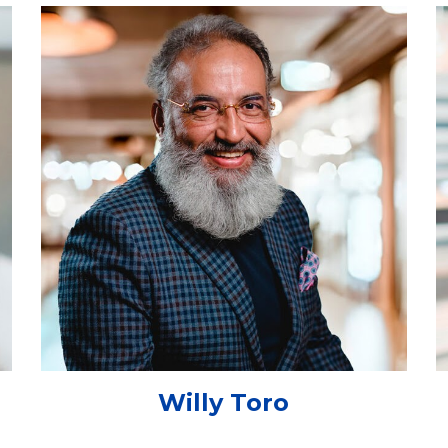
Willy Toro