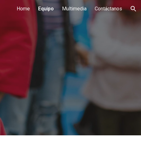
Home
Equipo
Multimedia
Contáctanos
ion