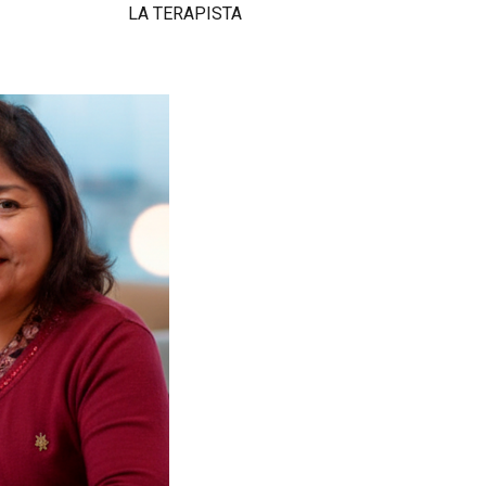
LA TERAPISTA