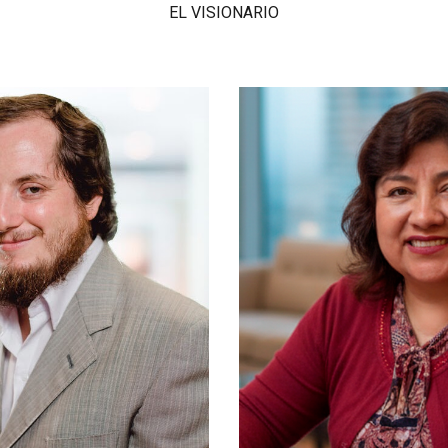
EL VISIONARIO