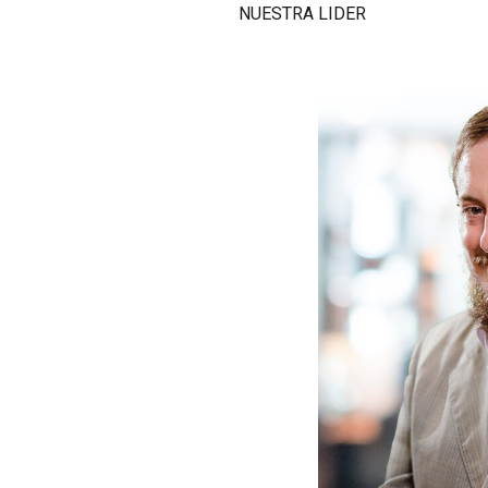
NUESTRA LIDER