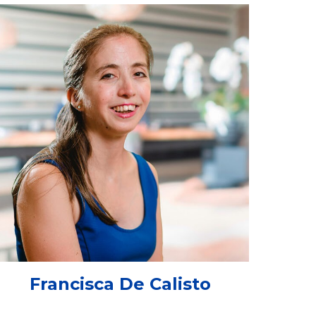
Francisca De Calisto